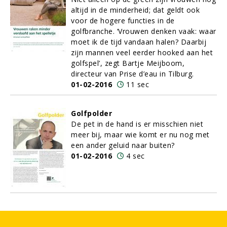
altijd in de minderheid; dat geldt ook
voor de hogere functies in de
golfbranche. ‘Vrouwen denken vaak: waar
moet ik de tijd vandaan halen? Daarbij
zijn mannen veel eerder hooked aan het
golfspel’, zegt Bartje Meijboom,
directeur van Prise d’eau in Tilburg.
01-02-2016
11 sec
Golfpolder
De pet in de hand is er misschien niet
meer bij, maar wie komt er nu nog met
een ander geluid naar buiten?
01-02-2016
4 sec