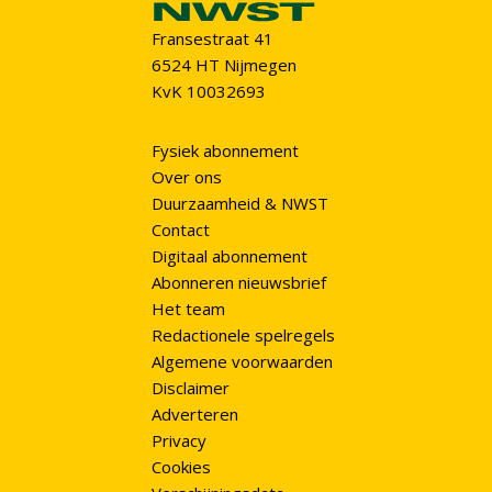
Fransestraat 41
6524 HT Nijmegen
KvK 10032693
Fysiek abonnement
Over ons
Duurzaamheid & NWST
Contact
Digitaal abonnement
Abonneren nieuwsbrief
Het team
Redactionele spelregels
Algemene voorwaarden
Disclaimer
Adverteren
Privacy
Cookies