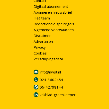
Contact
Digitaal abonnement
Abonneren nieuwsbrief
Het team
Redactionele spelregels
Algemene voorwaarden
Disclaimer
Adverteren
Privacy
Cookies
Verschijningsdata
info@nwst.nl
024-3602454
06-42798144
vakblad-greenkeeper