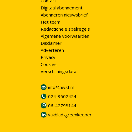
Contact
Digitaal abonnement
Abonneren nieuwsbrief
Het team
Redactionele spelregels
Algemene voorwaarden
Disclaimer
Adverteren
Privacy
Cookies
Verschijningsdata
info@nwst.nl
024-3602454
06-42798144
vakblad-greenkeeper