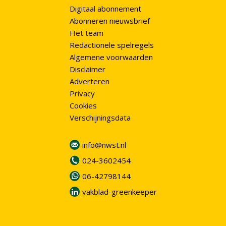
Digitaal abonnement
Abonneren nieuwsbrief
Het team
Redactionele spelregels
Algemene voorwaarden
Disclaimer
Adverteren
Privacy
Cookies
Verschijningsdata
info@nwst.nl
024-3602454
06-42798144
vakblad-greenkeeper