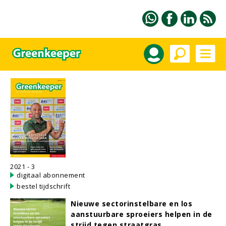
2021 - 3
digitaal abonnement
bestel tijdschrift
Nieuwe sectorinstelbare en los
aanstuurbare sproeiers helpen in de
strijd tegen straatgras