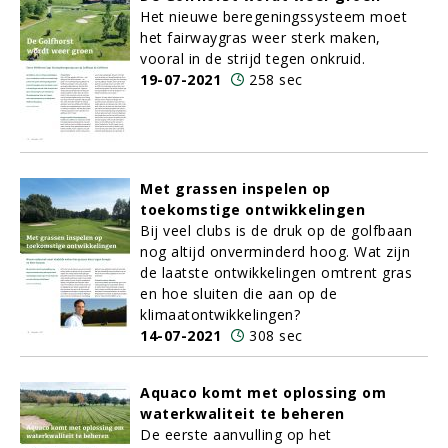
Het nieuwe beregeningssysteem moet
het fairwaygras weer sterk maken,
vooral in de strijd tegen onkruid.
19-07-2021
258 sec
Met grassen inspelen op
toekomstige ontwikkelingen
Bij veel clubs is de druk op de golfbaan
nog altijd onverminderd hoog. Wat zijn
de laatste ontwikkelingen omtrent gras
en hoe sluiten die aan op de
klimaatontwikkelingen?
14-07-2021
308 sec
Aquaco komt met oplossing om
waterkwaliteit te beheren
De eerste aanvulling op het